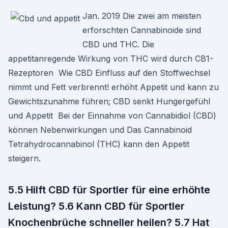
Jan. 2019 Die zwei am meisten
erforschten Cannabinoide sind
CBD und THC. Die
appetitanregende Wirkung von THC wird durch CB1-
Rezeptoren Wie CBD Einfluss auf den Stoffwechsel
nimmt und Fett verbrennt! erhöht Appetit und kann zu
Gewichtszunahme führen; CBD senkt Hungergefühl
und Appetit Bei der Einnahme von Cannabidiol (CBD)
können Nebenwirkungen und Das Cannabinoid
Tetrahydrocannabinol (THC) kann den Appetit
steigern.
5.5 Hilft CBD für Sportler für eine erhöhte
Leistung? 5.6 Kann CBD für Sportler
Knochenbrüche schneller heilen? 5.7 Hat