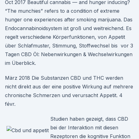
Oct 2017 Beautiful cannabis — and hunger inducing?
“The munchies” refers to a condition of extreme
hunger one experiences after smoking marijuana. Das
Endocannabinoidsystem ist groß und weitreichend. Es
regelt verschiedene Körperfunktionen, von Appetit
über Schlafmuster, Stimmung, Stoffwechsel bis vor 3
Tagen CBD Öl: Nebenwirkungen & Wechselwirkungen
im Überblick.
März 2018 Die Substanzen CBD und THC werden
nicht direkt aus der eine positive Wirkung auf mehrere
chronische Schmerzen und verursacht Appetit. 4
févr.
Studien haben gezeigt, dass CBD
bei der Interaktion mit diesen
Rezeptoren die kognitive Funktion