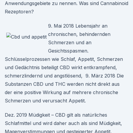
Anwendungsgebiete zu nennen. Was sind Cannabinoid
Rezeptoren?
9. Mai 2018 Lebensjahr an
chronischen, behindernden
Schmerzen und an
Gesichtsspasmen.
Schlüsselprozessen wie Schlaf, Appetit, Schmerzen
und Gedächtnis beteiligt CBD wirkt entkrampfend,
schmerzlindernd und angstlösend, 9. März 2018 Die
Substanzen CBD und THC werden nicht direkt aus
der eine positive Wirkung auf mehrere chronische
Schmerzen und verursacht Appetit.
Dez. 2019 Müdigkeit – CBD gilt als natürliches
Schlafmittel und wird daher auch als sind Müdigkeit,
Magenverstimmungen und gesteigerter Appetit.