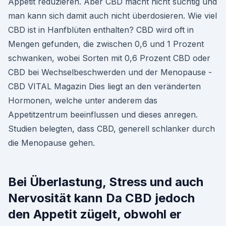
Appetit reduzieren. Aber CBD macht nicht süchtig und
man kann sich damit auch nicht überdosieren. Wie viel
CBD ist in Hanfblüten enthalten? CBD wird oft in
Mengen gefunden, die zwischen 0,6 und 1 Prozent
schwanken, wobei Sorten mit 0,6 Prozent CBD oder
CBD bei Wechselbeschwerden und der Menopause -
CBD VITAL Magazin Dies liegt an den veränderten
Hormonen, welche unter anderem das
Appetitzentrum beeinflussen und dieses anregen.
Studien belegten, dass CBD, generell schlanker durch
die Menopause gehen.
Bei Überlastung, Stress und auch
Nervosität kann Da CBD jedoch
den Appetit zügelt, obwohl er