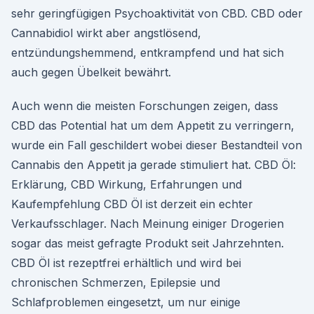
sehr geringfügigen Psychoaktivität von CBD. CBD oder
Cannabidiol wirkt aber angstlösend,
entzündungshemmend, entkrampfend und hat sich
auch gegen Übelkeit bewährt.
Auch wenn die meisten Forschungen zeigen, dass
CBD das Potential hat um dem Appetit zu verringern,
wurde ein Fall geschildert wobei dieser Bestandteil von
Cannabis den Appetit ja gerade stimuliert hat. CBD Öl:
Erklärung, CBD Wirkung, Erfahrungen und
Kaufempfehlung CBD Öl ist derzeit ein echter
Verkaufsschlager. Nach Meinung einiger Drogerien
sogar das meist gefragte Produkt seit Jahrzehnten.
CBD Öl ist rezeptfrei erhältlich und wird bei
chronischen Schmerzen, Epilepsie und
Schlafproblemen eingesetzt, um nur einige