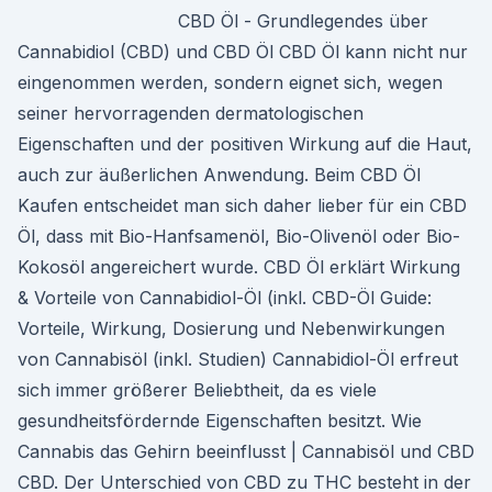
CBD Öl - Grundlegendes über
Cannabidiol (CBD) und CBD Öl CBD Öl kann nicht nur
eingenommen werden, sondern eignet sich, wegen
seiner hervorragenden dermatologischen
Eigenschaften und der positiven Wirkung auf die Haut,
auch zur äußerlichen Anwendung. Beim CBD Öl
Kaufen entscheidet man sich daher lieber für ein CBD
Öl, dass mit Bio-Hanfsamenöl, Bio-Olivenöl oder Bio-
Kokosöl angereichert wurde. CBD Öl erklärt Wirkung
& Vorteile von Cannabidiol-Öl (inkl. CBD-Öl Guide:
Vorteile, Wirkung, Dosierung und Nebenwirkungen
von Cannabisöl (inkl. Studien) Cannabidiol-Öl erfreut
sich immer größerer Beliebtheit, da es viele
gesundheitsfördernde Eigenschaften besitzt. Wie
Cannabis das Gehirn beeinflusst | Cannabisöl und CBD
CBD. Der Unterschied von CBD zu THC besteht in der