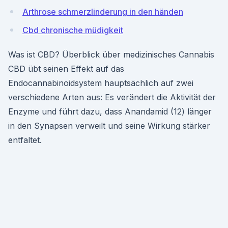
Arthrose schmerzlinderung in den händen
Cbd chronische müdigkeit
Was ist CBD? Überblick über medizinisches Cannabis
CBD übt seinen Effekt auf das
Endocannabinoidsystem hauptsächlich auf zwei
verschiedene Arten aus: Es verändert die Aktivität der
Enzyme und führt dazu, dass Anandamid (12) länger
in den Synapsen verweilt und seine Wirkung stärker
entfaltet.