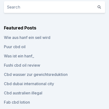
Featured Posts
Wie aus hanf ein seil wird
Puur cbd oil
Was ist ein hanf_
Fushi cbd oil review
Cbd wasser zur gewichtsreduktion
Cbd dubai international city
Cbd australien illegal
Fab cbd lotion