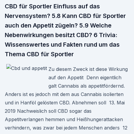
CBD für Sportler Einfluss auf das
Nervensystem? 5.8 Kann CBD für Sportler
auch den Appetit zügeln? 5.9 Welche
Nebenwirkungen besitzt CBD? 6 Trivia:
Wissenswertes und Fakten rund um das
Thema CBD für Sportler
Zu diesem Zweck ist diese Wirkung
auf den Appetit Denn eigentlich
galt Cannabis als appetitfördernd.
Anders ist es jedoch mit dem aus Cannabis isolierten
und in Hanföl gelöstem CBD. Abnehmen soll 13. Mai
2019 Nachweislich soll CBD sogar das
Appetitverlangen hemmen und Heißhungerattacken
verhindern, was zwar bei jedem Menschen anders 12