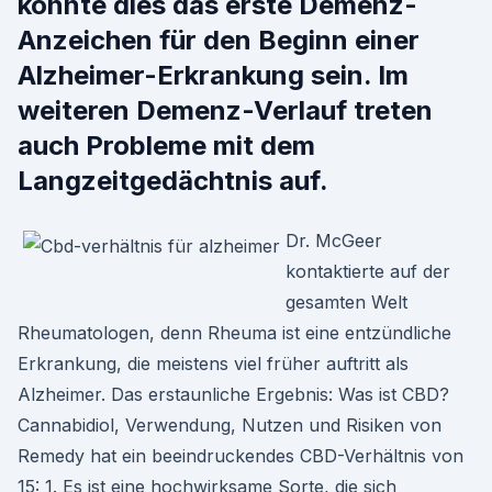
könnte dies das erste Demenz-
Anzeichen für den Beginn einer
Alzheimer-Erkrankung sein. Im
weiteren Demenz-Verlauf treten
auch Probleme mit dem
Langzeitgedächtnis auf.
Dr. McGeer
kontaktierte auf der
gesamten Welt
Rheumatologen, denn Rheuma ist eine entzündliche
Erkrankung, die meistens viel früher auftritt als
Alzheimer. Das erstaunliche Ergebnis: Was ist CBD?
Cannabidiol, Verwendung, Nutzen und Risiken von
Remedy hat ein beeindruckendes CBD-Verhältnis von
15: 1. Es ist eine hochwirksame Sorte, die sich