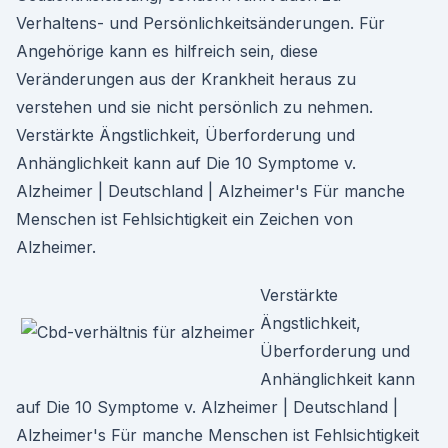
Verhaltens- und Persönlichkeitsänderungen. Für
Angehörige kann es hilfreich sein, diese
Veränderungen aus der Krankheit heraus zu
verstehen und sie nicht persönlich zu nehmen.
Verstärkte Ängstlichkeit, Überforderung und
Anhänglichkeit kann auf Die 10 Symptome v.
Alzheimer | Deutschland | Alzheimer's Für manche
Menschen ist Fehlsichtigkeit ein Zeichen von
Alzheimer.
Verstärkte
Ängstlichkeit,
Überforderung und
Anhänglichkeit kann
auf Die 10 Symptome v. Alzheimer | Deutschland |
Alzheimer's Für manche Menschen ist Fehlsichtigkeit