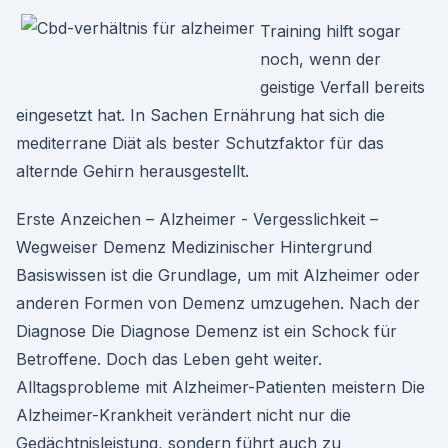
Training hilft sogar
noch, wenn der
geistige Verfall bereits
eingesetzt hat. In Sachen Ernährung hat sich die
mediterrane Diät als bester Schutzfaktor für das
alternde Gehirn herausgestellt.
Erste Anzeichen – Alzheimer - Vergesslichkeit –
Wegweiser Demenz Medizinischer Hintergrund
Basiswissen ist die Grundlage, um mit Alzheimer oder
anderen Formen von Demenz umzugehen. Nach der
Diagnose Die Diagnose Demenz ist ein Schock für
Betroffene. Doch das Leben geht weiter.
Alltagsprobleme mit Alzheimer-Patienten meistern Die
Alzheimer-Krankheit verändert nicht nur die
Gedächtnisleistung, sondern führt auch zu