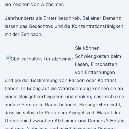
ein Zeichen von Alzheimer.
Jahrhunderts als Erster beschrieb. Bei einer Demenz
lassen das Gedächtnis und die Konzentrationsfähigkeit
mit der Zeit nach.
Sie können
Schwierigkeiten beim
Lesen, Einschätzen
von Entfernungen
und bei der Bestimmung von Farben oder Kontrast
haben. In Bezug auf die Wahrnehmung können sie an
einem Spiegel vorbeigehen und denken, dass sich eine
andere Person im Raum befindet. Sie begreifen nicht,
dass sie selbst die Person im Spiegel sind. Was ist der
Unterschied zwischen Alzheimer und Demenz? Häufig
sagt man Alzheimer und meint gleichzeitig Demenz,