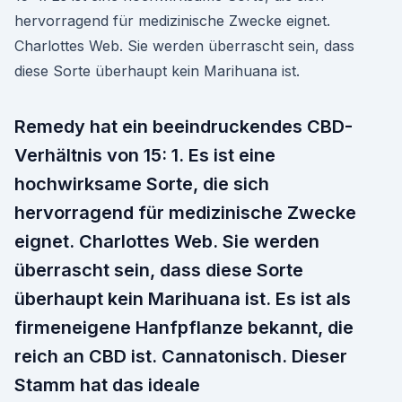
hervorragend für medizinische Zwecke eignet.
Charlottes Web. Sie werden überrascht sein, dass
diese Sorte überhaupt kein Marihuana ist.
Remedy hat ein beeindruckendes CBD-
Verhältnis von 15: 1. Es ist eine
hochwirksame Sorte, die sich
hervorragend für medizinische Zwecke
eignet. Charlottes Web. Sie werden
überrascht sein, dass diese Sorte
überhaupt kein Marihuana ist. Es ist als
firmeneigene Hanfpflanze bekannt, die
reich an CBD ist. Cannatonisch. Dieser
Stamm hat das ideale