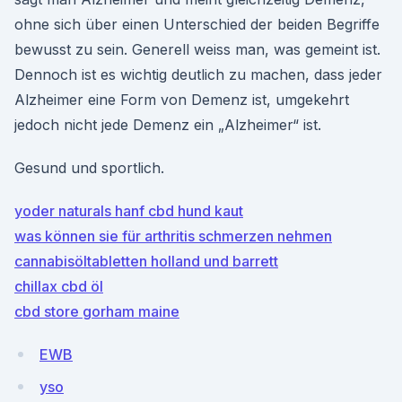
ohne sich über einen Unterschied der beiden Begriffe
bewusst zu sein. Generell weiss man, was gemeint ist.
Dennoch ist es wichtig deutlich zu machen, dass jeder
Alzheimer eine Form von Demenz ist, umgekehrt
jedoch nicht jede Demenz ein „Alzheimer“ ist.
Gesund und sportlich.
yoder naturals hanf cbd hund kaut
was können sie für arthritis schmerzen nehmen
cannabisöltabletten holland und barrett
chillax cbd öl
cbd store gorham maine
EWB
yso