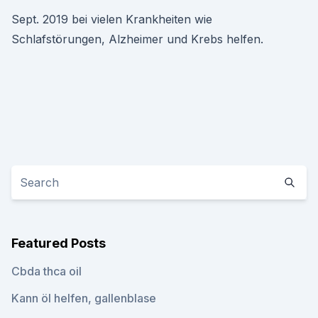
Sept. 2019 bei vielen Krankheiten wie
Schlafstörungen, Alzheimer und Krebs helfen.
Featured Posts
Cbda thca oil
Kann öl helfen, gallenblase