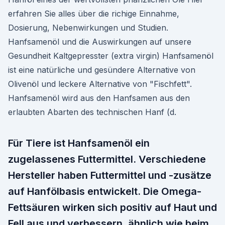
erfahren Sie alles über die richige Einnahme,
Dosierung, Nebenwirkungen und Studien.
Hanfsamenöl und die Auswirkungen auf unsere
Gesundheit Kaltgepresster (extra virgin) Hanfsamenöl
ist eine natürliche und gesündere Alternative von
Olivenöl und leckere Alternative von "Fischfett".
Hanfsamenöl wird aus den Hanfsamen aus den
erlaubten Abarten des technischen Hanf (d.
Für Tiere ist Hanfsamenöl ein
zugelassenes Futtermittel. Verschiedene
Hersteller haben Futtermittel und -zusätze
auf Hanfölbasis entwickelt. Die Omega-
Fettsäuren wirken sich positiv auf Haut und
Fell aus und verbessern, ähnlich wie beim