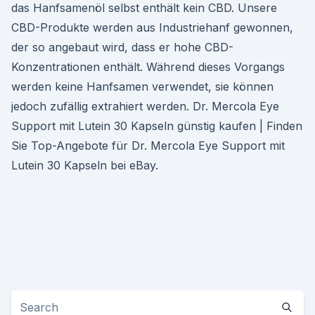
das Hanfsamenöl selbst enthält kein CBD. Unsere
CBD-Produkte werden aus Industriehanf gewonnen,
der so angebaut wird, dass er hohe CBD-
Konzentrationen enthält. Während dieses Vorgangs
werden keine Hanfsamen verwendet, sie können
jedoch zufällig extrahiert werden. Dr. Mercola Eye
Support mit Lutein 30 Kapseln günstig kaufen | Finden
Sie Top-Angebote für Dr. Mercola Eye Support mit
Lutein 30 Kapseln bei eBay.