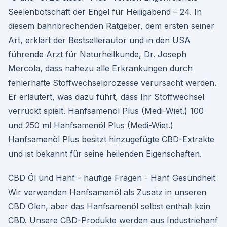
Seelenbotschaft der Engel für Heiligabend – 24. In
diesem bahnbrechenden Ratgeber, dem ersten seiner
Art, erklärt der Bestsellerautor und in den USA
führende Arzt für Naturheilkunde, Dr. Joseph
Mercola, dass nahezu alle Erkrankungen durch
fehlerhafte Stoffwechselprozesse verursacht werden.
Er erläutert, was dazu führt, dass Ihr Stoffwechsel
verrückt spielt. Hanfsamenöl Plus (Medi-Wiet.) 100
und 250 ml Hanfsamenöl Plus (Medi-Wiet.)
Hanfsamenöl Plus besitzt hinzugefügte CBD-Extrakte
und ist bekannt für seine heilenden Eigenschaften.
CBD Öl und Hanf - häufige Fragen - Hanf Gesundheit
Wir verwenden Hanfsamenöl als Zusatz in unseren
CBD Ölen, aber das Hanfsamenöl selbst enthält kein
CBD. Unsere CBD-Produkte werden aus Industriehanf