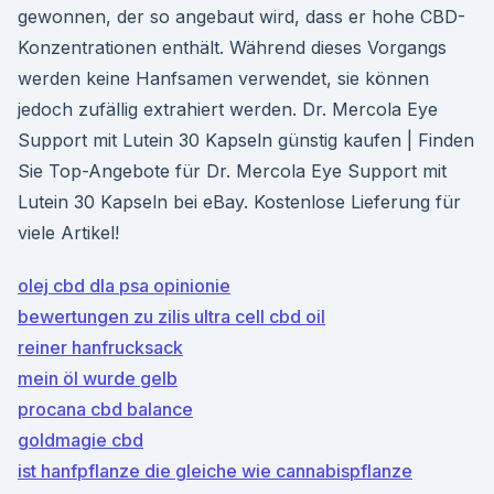
gewonnen, der so angebaut wird, dass er hohe CBD-
Konzentrationen enthält. Während dieses Vorgangs
werden keine Hanfsamen verwendet, sie können
jedoch zufällig extrahiert werden. Dr. Mercola Eye
Support mit Lutein 30 Kapseln günstig kaufen | Finden
Sie Top-Angebote für Dr. Mercola Eye Support mit
Lutein 30 Kapseln bei eBay. Kostenlose Lieferung für
viele Artikel!
olej cbd dla psa opinionie
bewertungen zu zilis ultra cell cbd oil
reiner hanfrucksack
mein öl wurde gelb
procana cbd balance
goldmagie cbd
ist hanfpflanze die gleiche wie cannabispflanze