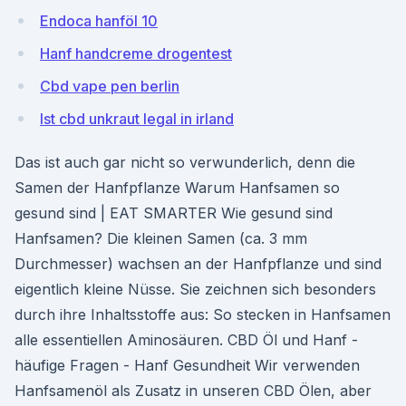
Endoca hanföl 10
Hanf handcreme drogentest
Cbd vape pen berlin
Ist cbd unkraut legal in irland
Das ist auch gar nicht so verwunderlich, denn die
Samen der Hanfpflanze Warum Hanfsamen so
gesund sind | EAT SMARTER Wie gesund sind
Hanfsamen? Die kleinen Samen (ca. 3 mm
Durchmesser) wachsen an der Hanfpflanze und sind
eigentlich kleine Nüsse. Sie zeichnen sich besonders
durch ihre Inhaltsstoffe aus: So stecken in Hanfsamen
alle essentiellen Aminosäuren. CBD Öl und Hanf -
häufige Fragen - Hanf Gesundheit Wir verwenden
Hanfsamenöl als Zusatz in unseren CBD Ölen, aber