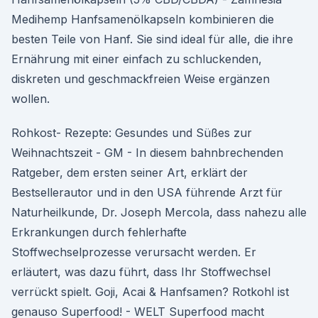
Medihemp Hanfsamenölkapseln kombinieren die
besten Teile von Hanf. Sie sind ideal für alle, die ihre
Ernährung mit einer einfach zu schluckenden,
diskreten und geschmackfreien Weise ergänzen
wollen.
Rohkost- Rezepte: Gesundes und Süßes zur
Weihnachtszeit - GM - In diesem bahnbrechenden
Ratgeber, dem ersten seiner Art, erklärt der
Bestsellerautor und in den USA führende Arzt für
Naturheilkunde, Dr. Joseph Mercola, dass nahezu alle
Erkrankungen durch fehlerhafte
Stoffwechselprozesse verursacht werden. Er
erläutert, was dazu führt, dass Ihr Stoffwechsel
verrückt spielt. Goji, Acai & Hanfsamen? Rotkohl ist
genauso Superfood! - WELT Superfood macht