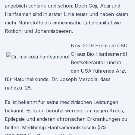
angeblich schlank und schön: Doch Goji, Acai und
Hanfsamen sind in erster Linie teuer und haben kaum
mehr Nährstoffe als einheimische Lebensmittel wie
Rotkohl und Johannisbeeren.
Nov. 2019 Premium CBD
Öl aus Bio-Hanfsamenöl
Bestsellerautor und in
den USA führende Arzt
für Naturheilkunde, Dr. Joseph Mercola, dass
nahezu 28.
Es ist bekannt für seine medizinischen Leistungen
bekannt. Es kann benutzt werden, um gegen Krebs,
Epilepsie und anderen chronischen Erkrankungen zu
helfen. Medihemp Hanfsamenölkapseln (5%