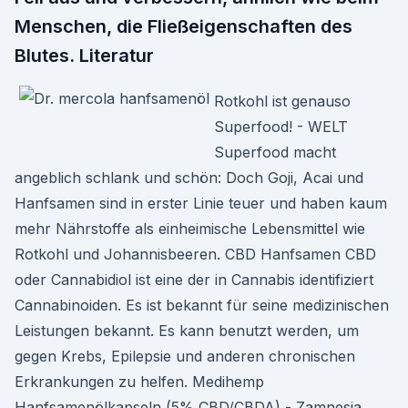
Menschen, die Fließeigenschaften des
Blutes. Literatur
Rotkohl ist genauso
Superfood! - WELT
Superfood macht
angeblich schlank und schön: Doch Goji, Acai und
Hanfsamen sind in erster Linie teuer und haben kaum
mehr Nährstoffe als einheimische Lebensmittel wie
Rotkohl und Johannisbeeren. CBD Hanfsamen CBD
oder Cannabidiol ist eine der in Cannabis identifiziert
Cannabinoiden. Es ist bekannt für seine medizinischen
Leistungen bekannt. Es kann benutzt werden, um
gegen Krebs, Epilepsie und anderen chronischen
Erkrankungen zu helfen. Medihemp
Hanfsamenölkapseln (5% CBD/CBDA) - Zamnesia