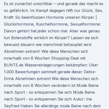
Es ist zunächst unsichtbar – und gerade das macht es
so gefährlich. Im Kampf dagegen hilft nur Glück, Sex,
Kraft: So beeinflussen Hormone unseren Körper |
Glückshormone, Kuschelhormone, Sexualhormone:
Davon gehört hat jeder schon mal. Aber was genau
tun Botenstoffe wirklich im Körper? Lassen sie sich
bewusst steuern wie manchmal behauptet wird
Abnehmen extrem!: Wie diese Menschen sich
innerhalb von 8 Wochen Shopping-Deal mit
BUNTE.de Wassereinlagerungen bekämpfen: Über
1.000 Bewertungen sammelt gerade dieser Detox-
Drink Abnehmen extrem! Wie diese Menschen sich
innerhalb von 8 Wochen verändern ist Müde Beine
nach Sport - so entspannen Sie sich Müde Beine
nach Sport - so entspannen Sie sich Autor: Ina
Seyfried Haben Sie allerdings müde Beine nach dem