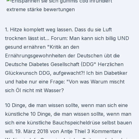
1. Hitze komplett weg lassen. Dass du sie Luft
trocknen lässt ist… Forum: Man kann sich billig UND
gesund ernähren "Kritik an den
Ernährungsgewohnheiten der Deutschen übt die
Deutsche Diabetes Gesellschaft (DDG" Herzlichen
Glückwunsch DDG, aufgewacht?! Ich bin Diabetiker
und habe nur eine Frage: "Von was Warum mischt
sich Öl nicht mit Wasser?
10 Dinge, die man wissen sollte, wenn man sich eine
künstliche 10 Dinge, die man wissen sollte, wenn man
sich eine künstliche Bauchspeicheldrüse selbst bauen
will. 19. März 2018 von Antje Thiel 3 Kommentare