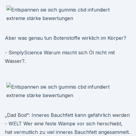
Aber was genau tun Botenstoffe wirklich im Körper?
- SimplyScience Warum mischt sich Öl nicht mit
Wasser?.
„Dad Bod“: Inneres Bauchfett kann gefährlich werden
- WELT Wer eine feste Wampe vor sich herschiebt,
hat vermutlich zu viel inneres Bauchfett angesammelt.