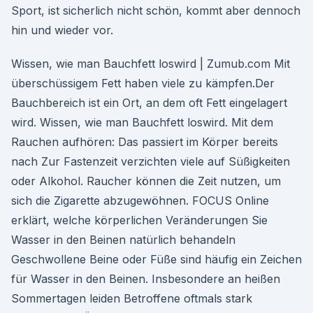
Sport, ist sicherlich nicht schön, kommt aber dennoch
hin und wieder vor.
Wissen, wie man Bauchfett loswird | Zumub.com Mit
überschüssigem Fett haben viele zu kämpfen.Der
Bauchbereich ist ein Ort, an dem oft Fett eingelagert
wird. Wissen, wie man Bauchfett loswird. Mit dem
Rauchen aufhören: Das passiert im Körper bereits
nach Zur Fastenzeit verzichten viele auf Süßigkeiten
oder Alkohol. Raucher können die Zeit nutzen, um
sich die Zigarette abzugewöhnen. FOCUS Online
erklärt, welche körperlichen Veränderungen Sie
Wasser in den Beinen natürlich behandeln
Geschwollene Beine oder Füße sind häufig ein Zeichen
für Wasser in den Beinen. Insbesondere an heißen
Sommertagen leiden Betroffene oftmals stark