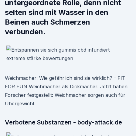
untergeordnete Rolle, denn nicht
selten sind mit Wasser in den
Beinen auch Schmerzen
verbunden.
Weichmacher: Wie gefährlich sind sie wirklich? - FIT
FOR FUN Weichmacher als Dickmacher. Jetzt haben
Forscher festgestellt: Weichmacher sorgen auch für
Übergewicht.
Verbotene Substanzen - body-attack.de