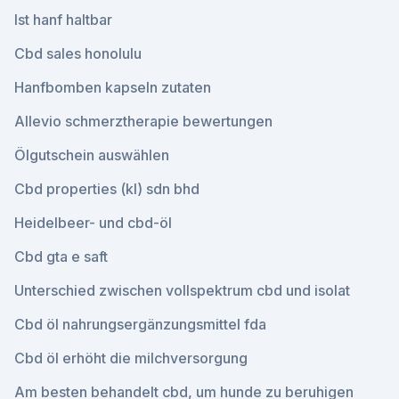
Ist hanf haltbar
Cbd sales honolulu
Hanfbomben kapseln zutaten
Allevio schmerztherapie bewertungen
Ölgutschein auswählen
Cbd properties (kl) sdn bhd
Heidelbeer- und cbd-öl
Cbd gta e saft
Unterschied zwischen vollspektrum cbd und isolat
Cbd öl nahrungsergänzungsmittel fda
Cbd öl erhöht die milchversorgung
Am besten behandelt cbd, um hunde zu beruhigen