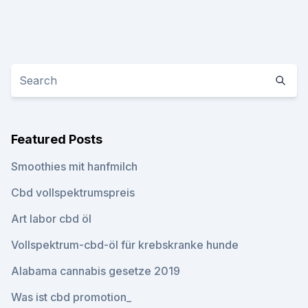
Featured Posts
Smoothies mit hanfmilch
Cbd vollspektrumspreis
Art labor cbd öl
Vollspektrum-cbd-öl für krebskranke hunde
Alabama cannabis gesetze 2019
Was ist cbd promotion_