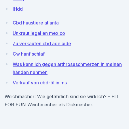
IHdd
Cbd haustiere atlanta
Unkraut legal en mexico
Zu verkaufen cbd adelaide
Cw hanf schlaf
Was kann ich gegen arthroseschmerzen in meinen
händen nehmen
Verkauf von cbd-öl in ms
Weichmacher: Wie gefährlich sind sie wirklich? - FIT
FOR FUN Weichmacher als Dickmacher.