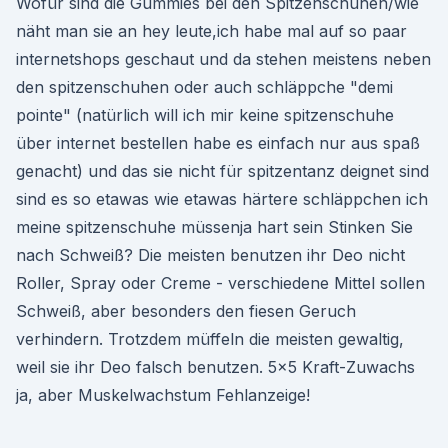
Wofür sind die Gummies bei den Spitzenschuhen/wie
näht man sie an hey leute,ich habe mal auf so paar
internetshops geschaut und da stehen meistens neben
den spitzenschuhen oder auch schläppche "demi
pointe" (natürlich will ich mir keine spitzenschuhe
über internet bestellen habe es einfach nur aus spaß
genacht) und das sie nicht für spitzentanz deignet sind
sind es so etawas wie etawas härtere schläppchen ich
meine spitzenschuhe müssenja hart sein Stinken Sie
nach Schweiß? Die meisten benutzen ihr Deo nicht
Roller, Spray oder Creme - verschiedene Mittel sollen
Schweiß, aber besonders den fiesen Geruch
verhindern. Trotzdem müffeln die meisten gewaltig,
weil sie ihr Deo falsch benutzen. 5x5 Kraft-Zuwachs
ja, aber Muskelwachstum Fehlanzeige!