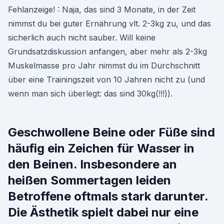
Fehlanzeige! : Naja, das sind 3 Monate, in der Zeit
nimmst du bei guter Ernährung vlt. 2-3kg zu, und das
sicherlich auch nicht sauber. Will keine
Grundsatzdiskussion anfangen, aber mehr als 2-3kg
Muskelmasse pro Jahr nimmst du im Durchschnitt
über eine Trainingszeit von 10 Jahren nicht zu (und
wenn man sich überlegt: das sind 30kg(!!!)).
Geschwollene Beine oder Füße sind
häufig ein Zeichen für Wasser in
den Beinen. Insbesondere an
heißen Sommertagen leiden
Betroffene oftmals stark darunter.
Die Ästhetik spielt dabei nur eine