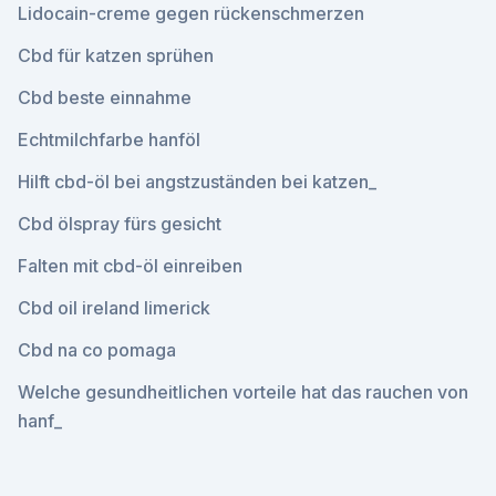
Lidocain-creme gegen rückenschmerzen
Cbd für katzen sprühen
Cbd beste einnahme
Echtmilchfarbe hanföl
Hilft cbd-öl bei angstzuständen bei katzen_
Cbd ölspray fürs gesicht
Falten mit cbd-öl einreiben
Cbd oil ireland limerick
Cbd na co pomaga
Welche gesundheitlichen vorteile hat das rauchen von
hanf_