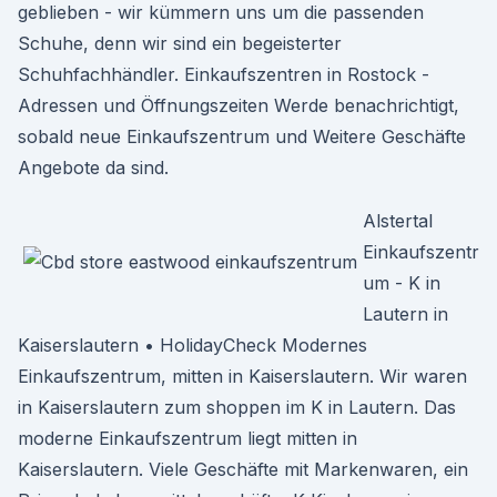
geblieben - wir kümmern uns um die passenden
Schuhe, denn wir sind ein begeisterter
Schuhfachhändler. Einkaufszentren in Rostock -
Adressen und Öffnungszeiten Werde benachrichtigt,
sobald neue Einkaufszentrum und Weitere Geschäfte
Angebote da sind.
Alstertal
Einkaufszentr
um - K in
Lautern in
Kaiserslautern • HolidayCheck Modernes
Einkaufszentrum, mitten in Kaiserslautern. Wir waren
in Kaiserslautern zum shoppen im K in Lautern. Das
moderne Einkaufszentrum liegt mitten in
Kaiserslautern. Viele Geschäfte mit Markenwaren, ein