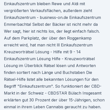
Einkaufszentrum bleiben Rewe und Aldi mit
vergrößerten Verkaufsflächen, außerdem zieht
Einkaufszentrum - business-on.de Einkaufszentrum
Emmerbachtal Selbst der Bäcker ist nicht mehr da
Wer sagt, hier ist nichts los, der liegt einfach falsch.
Auf dem Parkplatz, der über den Roggenkamp
erreicht wird, hat man nicht lll Einkaufszentrum
Kreuzworträtsel Lösung - Hilfe mit 9 - 14
Einkaufszentrum Lösung Hilfe - Kreuzworträtsel
Lösung im Überblick Rätsel lösen und Antworten
finden sortiert nach Länge und Buchstaben Die
Rätsel-Hilfe listet alle bekannten Lösungen für den
Begriff "Einkaufszentrum". So funktioniert der CBD-
Markt in der Schweiz - CBDSTAR Bülach Insgesamt
erklärten gut 30 Prozent der über 15-Jährigen, schon
einmal in ihrem Leben Cannabis geraucht zu haben.