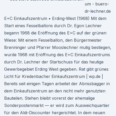
um - buero-
dr-lechner.de
E+C Einkaufszentrum • Erding-West (1968) Mit dem
Start eines Fesselballons durch Dr. Egon Lechner
begann 1968 die Eröffnung des E+C auf der grünen
Wiese: Mit einem Fesselballon, den Bürgermeister
Brenninger und Pfarrer Mooslechner mutig bestiegen,
wurde 1968 mit Eröffnung des E+C Einkaufszentrums
durch Dr. Lechner der Startschuss für das heutige
Gewerbegebiet Erding West gegeben. Rat gibt grünes
Licht für Kredenbacher Einkaufszentrum | wp.de |
Bereits seit einigen Tagen arbeitet der Abrissbagger in
dem Einkaufszentrum an den nicht mehr genutzten
Bauteilen. Stehen bleibt vorerst der ehemalige
Sonderpostenmarkt — er wird zum Ausweichquartier
für den Aldi-Discounter hergerichtet. In dem neuen