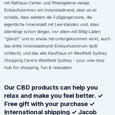
mit Rathaus-Center und Rheingalerie riesige
Einkaufszentren am Innenstadtrand, aber es ist
schade, dass seitdem die Fußgängerzone, die
eigentliche Innenstadt mit Leerständen und, dass
allerdings schon länger, vor allem mit Billig-Läden
"glänzt" und so etwas heruntergekommen wirkt, auch
das dritte Innenstadtrand-Einkaufszentrum läuft
schlecht, und das alte Kaufhaus im Westfield Sydney
Shopping Centre Westfield Sydney - your one-stop
hub for shopping, fun & relaxation.
Our CBD products can help you
relax and make you feel better. ✓
Free gift with your purchase ✓
International shipping ✓ Jacob