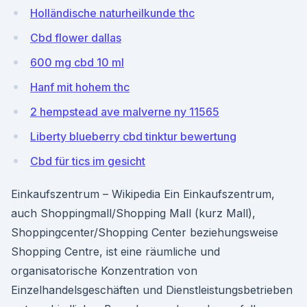
Holländische naturheilkunde thc
Cbd flower dallas
600 mg cbd 10 ml
Hanf mit hohem thc
2 hempstead ave malverne ny 11565
Liberty blueberry cbd tinktur bewertung
Cbd für tics im gesicht
Einkaufszentrum – Wikipedia Ein Einkaufszentrum,
auch Shoppingmall/Shopping Mall (kurz Mall),
Shoppingcenter/Shopping Center beziehungsweise
Shopping Centre, ist eine räumliche und
organisatorische Konzentration von
Einzelhandelsgeschäften und Dienstleistungsbetrieben