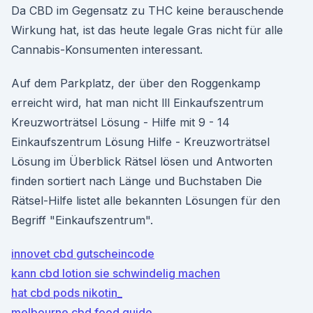
Da CBD im Gegensatz zu THC keine berauschende
Wirkung hat, ist das heute legale Gras nicht für alle
Cannabis-Konsumenten interessant.
Auf dem Parkplatz, der über den Roggenkamp
erreicht wird, hat man nicht lll Einkaufszentrum
Kreuzworträtsel Lösung - Hilfe mit 9 - 14
Einkaufszentrum Lösung Hilfe - Kreuzworträtsel
Lösung im Überblick Rätsel lösen und Antworten
finden sortiert nach Länge und Buchstaben Die
Rätsel-Hilfe listet alle bekannten Lösungen für den
Begriff "Einkaufszentrum".
innovet cbd gutscheincode
kann cbd lotion sie schwindelig machen
hat cbd pods nikotin_
melbourne cbd food guide