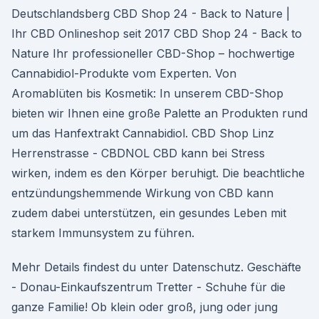
Deutschlandsberg CBD Shop 24 - Back to Nature |
Ihr CBD Onlineshop seit 2017 CBD Shop 24 - Back to
Nature Ihr professioneller CBD-Shop – hochwertige
Cannabidiol-Produkte vom Experten. Von
Aromablüten bis Kosmetik: In unserem CBD-Shop
bieten wir Ihnen eine große Palette an Produkten rund
um das Hanfextrakt Cannabidiol. CBD Shop Linz
Herrenstrasse - CBDNOL CBD kann bei Stress
wirken, indem es den Körper beruhigt. Die beachtliche
entzündungshemmende Wirkung von CBD kann
zudem dabei unterstützen, ein gesundes Leben mit
starkem Immunsystem zu führen.
Mehr Details findest du unter Datenschutz. Geschäfte
- Donau-Einkaufszentrum Tretter - Schuhe für die
ganze Familie! Ob klein oder groß, jung oder jung