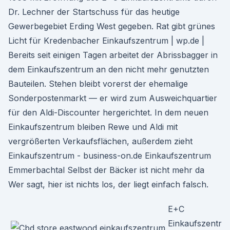
Dr. Lechner der Startschuss für das heutige
Gewerbegebiet Erding West gegeben. Rat gibt grünes
Licht für Kredenbacher Einkaufszentrum | wp.de |
Bereits seit einigen Tagen arbeitet der Abrissbagger in
dem Einkaufszentrum an den nicht mehr genutzten
Bauteilen. Stehen bleibt vorerst der ehemalige
Sonderpostenmarkt — er wird zum Ausweichquartier
für den Aldi-Discounter hergerichtet. In dem neuen
Einkaufszentrum bleiben Rewe und Aldi mit
vergrößerten Verkaufsflächen, außerdem zieht
Einkaufszentrum - business-on.de Einkaufszentrum
Emmerbachtal Selbst der Bäcker ist nicht mehr da
Wer sagt, hier ist nichts los, der liegt einfach falsch.
E+C
Einkaufszentr