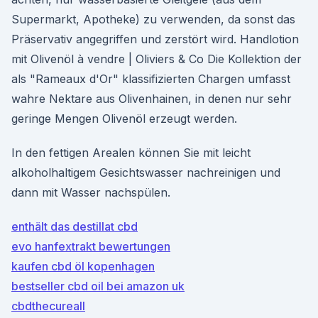
Supermarkt, Apotheke) zu verwenden, da sonst das
Präservativ angegriffen und zerstört wird. Handlotion
mit Olivenöl à vendre | Oliviers & Co Die Kollektion der
als "Rameaux d'Or" klassifizierten Chargen umfasst
wahre Nektare aus Olivenhainen, in denen nur sehr
geringe Mengen Olivenöl erzeugt werden.
In den fettigen Arealen können Sie mit leicht
alkoholhaltigem Gesichtswasser nachreinigen und
dann mit Wasser nachspülen.
enthält das destillat cbd
evo hanfextrakt bewertungen
kaufen cbd öl kopenhagen
bestseller cbd oil bei amazon uk
cbdthecureall