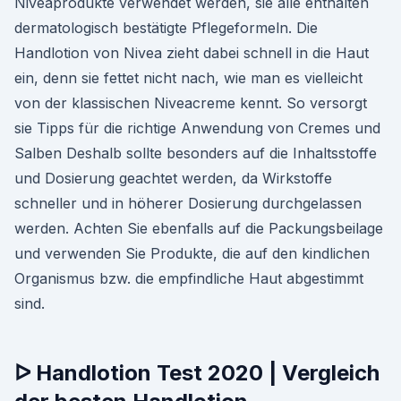
Niveaprodukte verwendet werden, sie alle enthalten
dermatologisch bestätigte Pflegeformeln. Die
Handlotion von Nivea zieht dabei schnell in die Haut
ein, denn sie fettet nicht nach, wie man es vielleicht
von der klassischen Niveacreme kennt. So versorgt
sie Tipps für die richtige Anwendung von Cremes und
Salben Deshalb sollte besonders auf die Inhaltsstoffe
und Dosierung geachtet werden, da Wirkstoffe
schneller und in höherer Dosierung durchgelassen
werden. Achten Sie ebenfalls auf die Packungsbeilage
und verwenden Sie Produkte, die auf den kindlichen
Organismus bzw. die empfindliche Haut abgestimmt
sind.
ᐅ Handlotion Test 2020 | Vergleich