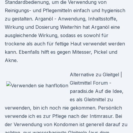
Standardbedienung, um die Verwendung von
Reinigungs- und Pflegemitteln einfach und hygienisch
zu gestalten. Arganöl - Anwendung, Inhaltsstoffe,
Wirkung und Dosierung Weiterhin hat Arganöl eine
ausgleichende Wirkung, sodass es sowohl für
trockene als auch für fettige Haut verwendet werden
kann. Ebenfalls hilft es gegen Mitesser, Pickel und
Akne.
Alternative zu Gleitgel |
Gleitmittel Forum -
paradisi.de Auf die Idee,
es als Gleitmittel zu
verwenden, bin ich noch nie gekommen. Persönlich
verwende ich es zur Pflege nach der Intimrasur. Bei
der Verwendung von Kondomen ist generell darauf zu
achten, nur wasserbasierte Gleitgele (aus dem