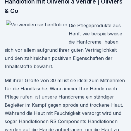
Handlotion mit Olivenöl à vendre | Oliviers
& Co
Die Pflegeprodukte aus
Hanf, wie beispielsweise
die Hanfcreme, haben
sich vor allem aufgrund ihrer guten Verträglichkeit
und den zahlreichen positiven Eigenschaften der
Inhaltsstoffe bewährt.
Mit ihrer Größe von 30 ml ist sie ideal zum Mitnehmen
für die Handtasche. Wann immer Ihre Hände nach
Pflege rufen, ist unsere Handcreme ein ständiger
Begleiter im Kampf gegen spröde und trockene Haut.
Während die Haut mit Feuchtigkeit versorgt wird und
sogar Handlotionen RS Components Handlotionen
werden auf die Hände aufgetragen, um die Haut zu