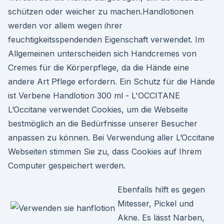
schützen oder weicher zu machen.Handlotionen
werden vor allem wegen ihrer
feuchtigkeitsspendenden Eigenschaft verwendet. Im
Allgemeinen unterscheiden sich Handcremes von
Cremes für die Körperpflege, da die Hände eine
andere Art Pflege erfordern. Ein Schutz für die Hände
ist Verbene Handlotion 300 ml - L'OCCITANE
L’Occitane verwendet Cookies, um die Webseite
bestmöglich an die Bedürfnisse unserer Besucher
anpassen zu können. Bei Verwendung aller L’Occitane
Webseiten stimmen Sie zu, dass Cookies auf Ihrem
Computer gespeichert werden.
Ebenfalls hilft es gegen
Mitesser, Pickel und
Akne. Es lässt Narben,