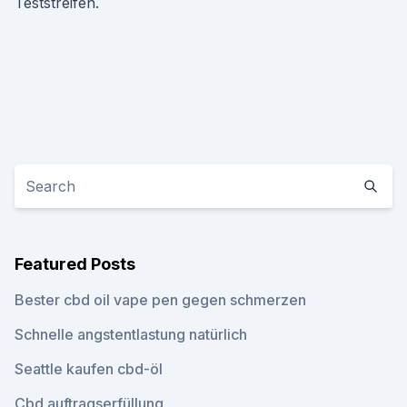
Teststreifen.
Featured Posts
Bester cbd oil vape pen gegen schmerzen
Schnelle angstentlastung natürlich
Seattle kaufen cbd-öl
Cbd auftragserfüllung