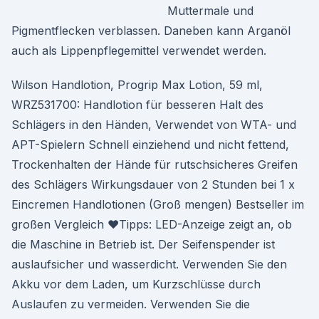
Muttermale und
Pigmentflecken verblassen. Daneben kann Arganöl
auch als Lippenpflegemittel verwendet werden.
Wilson Handlotion, Progrip Max Lotion, 59 ml,
WRZ531700: Handlotion für besseren Halt des
Schlägers in den Händen, Verwendet von WTA- und
APT-Spielern Schnell einziehend und nicht fettend,
Trockenhalten der Hände für rutschsicheres Greifen
des Schlägers Wirkungsdauer von 2 Stunden bei 1 x
Eincremen Handlotionen (Groß mengen) Bestseller im
großen Vergleich ♥Tipps: LED-Anzeige zeigt an, ob
die Maschine in Betrieb ist. Der Seifenspender ist
auslaufsicher und wasserdicht. Verwenden Sie den
Akku vor dem Laden, um Kurzschlüsse durch
Auslaufen zu vermeiden. Verwenden Sie die