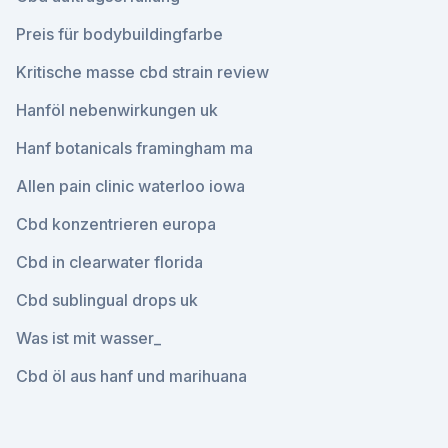
Preis für bodybuildingfarbe
Kritische masse cbd strain review
Hanföl nebenwirkungen uk
Hanf botanicals framingham ma
Allen pain clinic waterloo iowa
Cbd konzentrieren europa
Cbd in clearwater florida
Cbd sublingual drops uk
Was ist mit wasser_
Cbd öl aus hanf und marihuana