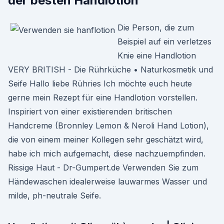
der besten Handlotion
Die Person, die zum
Beispiel auf ein verletzes
Knie eine Handlotion
VERY BRITISH - Die Rührküche • Naturkosmetik und
Seife Hallo liebe Rühries Ich möchte euch heute
gerne mein Rezept für eine Handlotion vorstellen.
Inspiriert von einer existierenden britischen
Handcreme (Bronnley Lemon & Neroli Hand Lotion),
die von einem meiner Kollegen sehr geschätzt wird,
habe ich mich aufgemacht, diese nachzuempfinden.
Rissige Haut - Dr-Gumpert.de Verwenden Sie zum
Händewaschen idealerweise lauwarmes Wasser und
milde, ph-neutrale Seife.