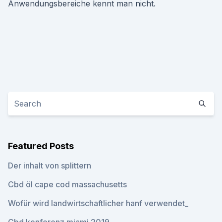
Anwendungsbereiche kennt man nicht.
Featured Posts
Der inhalt von splittern
Cbd öl cape cod massachusetts
Wofür wird landwirtschaftlicher hanf verwendet_