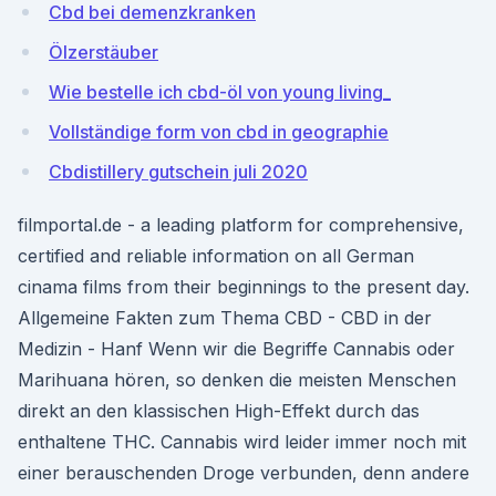
Cbd bei demenzkranken
Ölzerstäuber
Wie bestelle ich cbd-öl von young living_
Vollständige form von cbd in geographie
Cbdistillery gutschein juli 2020
filmportal.de - a leading platform for comprehensive,
certified and reliable information on all German
cinama films from their beginnings to the present day.
Allgemeine Fakten zum Thema CBD - CBD in der
Medizin - Hanf Wenn wir die Begriffe Cannabis oder
Marihuana hören, so denken die meisten Menschen
direkt an den klassischen High-Effekt durch das
enthaltene THC. Cannabis wird leider immer noch mit
einer berauschenden Droge verbunden, denn andere