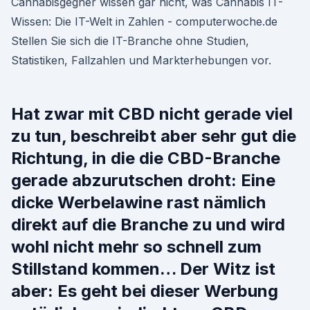
Cannabisgegner wissen gar nicht, was Cannabis IT-
Wissen: Die IT-Welt in Zahlen - computerwoche.de
Stellen Sie sich die IT-Branche ohne Studien,
Statistiken, Fallzahlen und Markterhebungen vor.
Hat zwar mit CBD nicht gerade viel
zu tun, beschreibt aber sehr gut die
Richtung, in die die CBD-Branche
gerade abzurutschen droht: Eine
dicke Werbelawine rast nämlich
direkt auf die Branche zu und wird
wohl nicht mehr so schnell zum
Stillstand kommen… Der Witz ist
aber: Es geht bei dieser Werbung