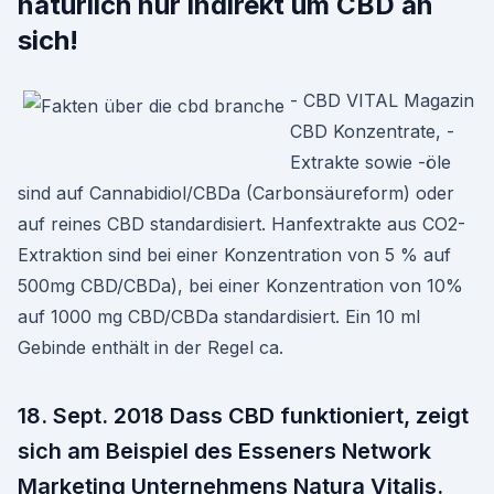
natürlich nur indirekt um CBD an
sich!
- CBD VITAL Magazin
CBD Konzentrate, -
Extrakte sowie -öle
sind auf Cannabidiol/CBDa (Carbonsäureform) oder
auf reines CBD standardisiert. Hanfextrakte aus CO2-
Extraktion sind bei einer Konzentration von 5 % auf
500mg CBD/CBDa), bei einer Konzentration von 10%
auf 1000 mg CBD/CBDa standardisiert. Ein 10 ml
Gebinde enthält in der Regel ca.
18. Sept. 2018 Dass CBD funktioniert, zeigt
sich am Beispiel des Esseners Network
Marketing Unternehmens Natura Vitalis.