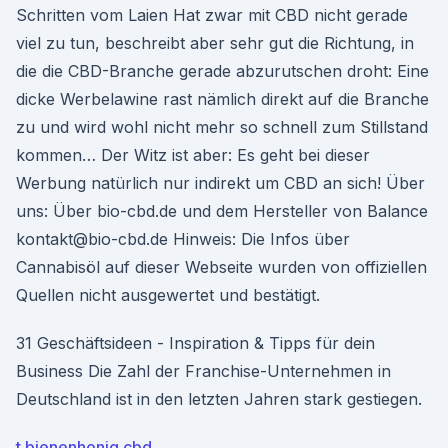
Schritten vom Laien Hat zwar mit CBD nicht gerade
viel zu tun, beschreibt aber sehr gut die Richtung, in
die die CBD-Branche gerade abzurutschen droht: Eine
dicke Werbelawine rast nämlich direkt auf die Branche
zu und wird wohl nicht mehr so schnell zum Stillstand
kommen… Der Witz ist aber: Es geht bei dieser
Werbung natürlich nur indirekt um CBD an sich! Über
uns: Über bio-cbd.de und dem Hersteller von Balance
kontakt@bio-cbd.de Hinweis: Die Infos über
Cannabisöl auf dieser Webseite wurden von offiziellen
Quellen nicht ausgewertet und bestätigt.
31 Geschäftsideen - Inspiration & Tipps für dein
Business Die Zahl der Franchise-Unternehmen in
Deutschland ist in den letzten Jahren stark gestiegen.
t bienenhonig cbd