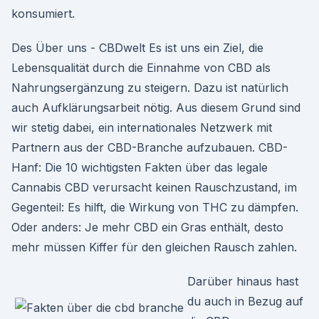
konsumiert.
Des Über uns - CBDwelt Es ist uns ein Ziel, die
Lebensqualität durch die Einnahme von CBD als
Nahrungsergänzung zu steigern. Dazu ist natürlich
auch Aufklärungsarbeit nötig. Aus diesem Grund sind
wir stetig dabei, ein internationales Netzwerk mit
Partnern aus der CBD-Branche aufzubauen. CBD-
Hanf: Die 10 wichtigsten Fakten über das legale
Cannabis CBD verursacht keinen Rauschzustand, im
Gegenteil: Es hilft, die Wirkung von THC zu dämpfen.
Oder anders: Je mehr CBD ein Gras enthält, desto
mehr müssen Kiffer für den gleichen Rausch zahlen.
Darüber hinaus hast
du auch in Bezug auf