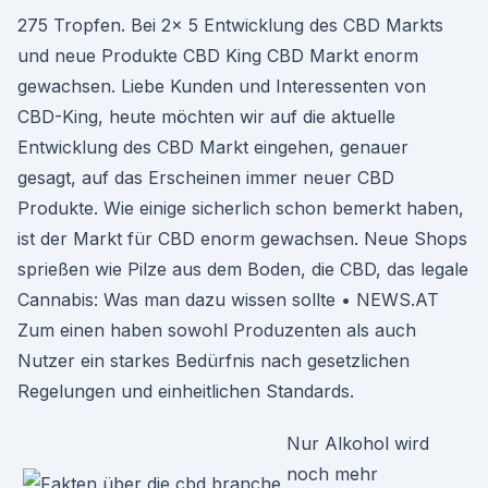
275 Tropfen. Bei 2x 5 Entwicklung des CBD Markts
und neue Produkte CBD King CBD Markt enorm
gewachsen. Liebe Kunden und Interessenten von
CBD-King, heute möchten wir auf die aktuelle
Entwicklung des CBD Markt eingehen, genauer
gesagt, auf das Erscheinen immer neuer CBD
Produkte. Wie einige sicherlich schon bemerkt haben,
ist der Markt für CBD enorm gewachsen. Neue Shops
sprießen wie Pilze aus dem Boden, die CBD, das legale
Cannabis: Was man dazu wissen sollte • NEWS.AT
Zum einen haben sowohl Produzenten als auch
Nutzer ein starkes Bedürfnis nach gesetzlichen
Regelungen und einheitlichen Standards.
Nur Alkohol wird
noch mehr