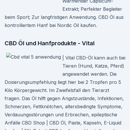
Wärmender Capsicum-
Extrakt; Perfekter Begleiter
beim Sport; Zur langfristigen Anwendung. CBD Öl aus
kontrolliertem Hanf bei Nordic Oil kaufen.
CBD Öl und Hanfprodukte - Vital
| Vital CBD-Öl kann auch bei
Tieren (Hund, Katze, Pferd)
angewendet werden. Die
Dosierungsumpfehlung liegt hier bei 2 Tropfen pro 5
Kilo Körpergewicht. Im Zweifelsfall den Tierarzt
fragen. Das Öl hilft gegen Angstzustände, Infektionen,
Schmerzen, Fettknötchen, altersbedingte Symptome,
Verdauungsstörungen und Erbrechen, epileptische
Anfälle CBD Shop | CBD Öl, Paste, Kapseln, E-Liquid