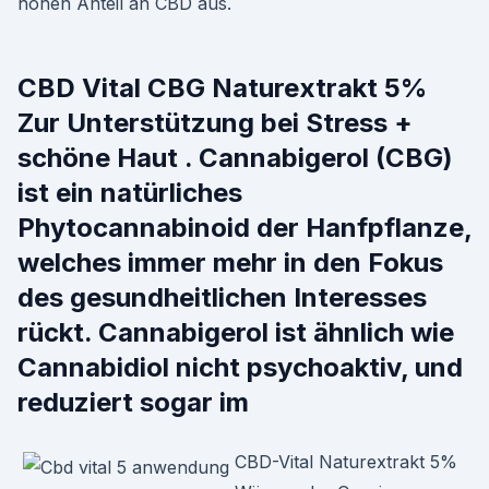
hohen Anteil an CBD aus.
CBD Vital CBG Naturextrakt 5%
Zur Unterstützung bei Stress +
schöne Haut . Cannabigerol (CBG)
ist ein natürliches
Phytocannabinoid der Hanfpflanze,
welches immer mehr in den Fokus
des gesundheitlichen Interesses
rückt. Cannabigerol ist ähnlich wie
Cannabidiol nicht psychoaktiv, und
reduziert sogar im
CBD-Vital Naturextrakt 5%