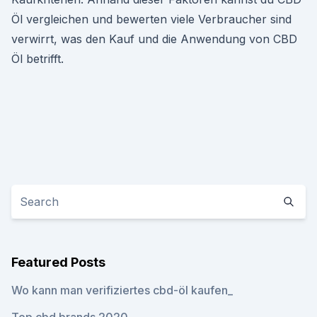
Öl vergleichen und bewerten viele Verbraucher sind
verwirrt, was den Kauf und die Anwendung von CBD
Öl betrifft.
Featured Posts
Wo kann man verifiziertes cbd-öl kaufen_