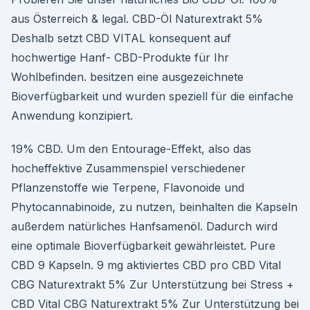
aus Österreich & legal. CBD-Öl Naturextrakt 5%
Deshalb setzt CBD VITAL konsequent auf
hochwertige Hanf- CBD-Produkte für Ihr
Wohlbefinden. besitzen eine ausgezeichnete
Bioverfügbarkeit und wurden speziell für die einfache
Anwendung konzipiert.
19% CBD. Um den Entourage-Effekt, also das
hocheffektive Zusammenspiel verschiedener
Pflanzenstoffe wie Terpene, Flavonoide und
Phytocannabinoide, zu nutzen, beinhalten die Kapseln
außerdem natürliches Hanfsamenöl. Dadurch wird
eine optimale Bioverfügbarkeit gewährleistet. Pure
CBD 9 Kapseln. 9 mg aktiviertes CBD pro CBD Vital
CBG Naturextrakt 5% Zur Unterstützung bei Stress +
CBD Vital CBG Naturextrakt 5% Zur Unterstützung bei