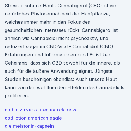
Stress + schöne Haut . Cannabigerol (CBG) ist ein
natürliches Phytocannabinoid der Hanfpflanze,
welches immer mehr in den Fokus des
gesundheitlichen Interesses rückt. Cannabigerol ist
ähnlich wie Cannabidiol nicht psychoaktiv, und
reduziert sogar im CBD-Vital - Cannabidiol (CBD)
Erfahrungen und Informationen rund Es ist kein
Geheimnis, dass sich CBD sowohl für die innere, als
auch für die äußere Anwendung eignet. Jüngste
Studien bescheinigen ebendies: Auch unsere Haut
kann von den wohltuenden Effekten des Cannabidiols
profitieren.
cbd öl zu verkaufen eau claire wi
cbd lotion american eagle
die melatonin-kapseln