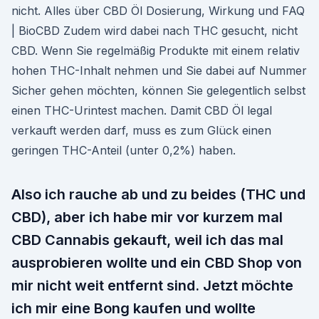
nicht. Alles über CBD Öl Dosierung, Wirkung und FAQ
| BioCBD Zudem wird dabei nach THC gesucht, nicht
CBD. Wenn Sie regelmäßig Produkte mit einem relativ
hohen THC-Inhalt nehmen und Sie dabei auf Nummer
Sicher gehen möchten, können Sie gelegentlich selbst
einen THC-Urintest machen. Damit CBD Öl legal
verkauft werden darf, muss es zum Glück einen
geringen THC-Anteil (unter 0,2%) haben.
Also ich rauche ab und zu beides (THC und
CBD), aber ich habe mir vor kurzem mal
CBD Cannabis gekauft, weil ich das mal
ausprobieren wollte und ein CBD Shop von
mir nicht weit entfernt sind. Jetzt möchte
ich mir eine Bong kaufen und wollte