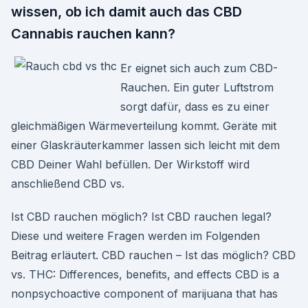
wissen, ob ich damit auch das CBD
Cannabis rauchen kann?
Er eignet sich auch zum CBD-
Rauchen. Ein guter Luftstrom
sorgt dafür, dass es zu einer
gleichmäßigen Wärmeverteilung kommt. Geräte mit
einer Glaskräuterkammer lassen sich leicht mit dem
CBD Deiner Wahl befüllen. Der Wirkstoff wird
anschließend CBD vs.
Ist CBD rauchen möglich? Ist CBD rauchen legal?
Diese und weitere Fragen werden im Folgenden
Beitrag erläutert. CBD rauchen – Ist das möglich? CBD
vs. THC: Differences, benefits, and effects CBD is a
nonpsychoactive component of marijuana that has