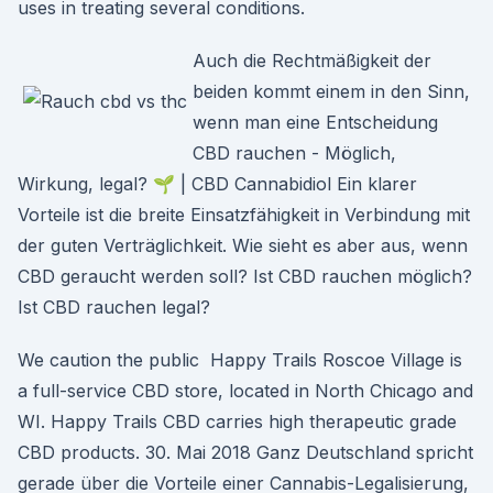
uses in treating several conditions.
Auch die Rechtmäßigkeit der
beiden kommt einem in den Sinn,
wenn man eine Entscheidung
CBD rauchen - Möglich,
Wirkung, legal? 🌱 | CBD Cannabidiol Ein klarer
Vorteile ist die breite Einsatzfähigkeit in Verbindung mit
der guten Verträglichkeit. Wie sieht es aber aus, wenn
CBD geraucht werden soll? Ist CBD rauchen möglich?
Ist CBD rauchen legal?
We caution the public Happy Trails Roscoe Village is
a full-service CBD store, located in North Chicago and
WI. Happy Trails CBD carries high therapeutic grade
CBD products. 30. Mai 2018 Ganz Deutschland spricht
gerade über die Vorteile einer Cannabis-Legalisierung,