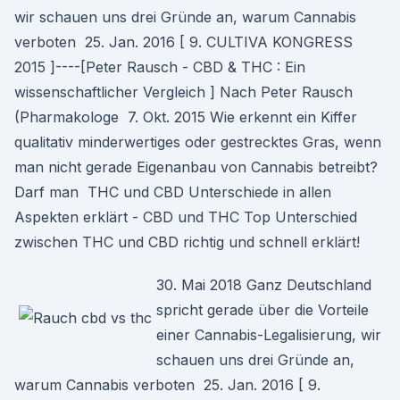
wir schauen uns drei Gründe an, warum Cannabis
verboten 25. Jan. 2016 [ 9. CULTIVA KONGRESS
2015 ]----[Peter Rausch - CBD & THC : Ein
wissenschaftlicher Vergleich ] Nach Peter Rausch
(Pharmakologe 7. Okt. 2015 Wie erkennt ein Kiffer
qualitativ minderwertiges oder gestrecktes Gras, wenn
man nicht gerade Eigenanbau von Cannabis betreibt?
Darf man THC und CBD Unterschiede in allen
Aspekten erklärt - CBD und THC Top Unterschied
zwischen THC und CBD richtig und schnell erklärt!
30. Mai 2018 Ganz Deutschland
spricht gerade über die Vorteile
einer Cannabis-Legalisierung, wir
schauen uns drei Gründe an,
warum Cannabis verboten 25. Jan. 2016 [ 9.