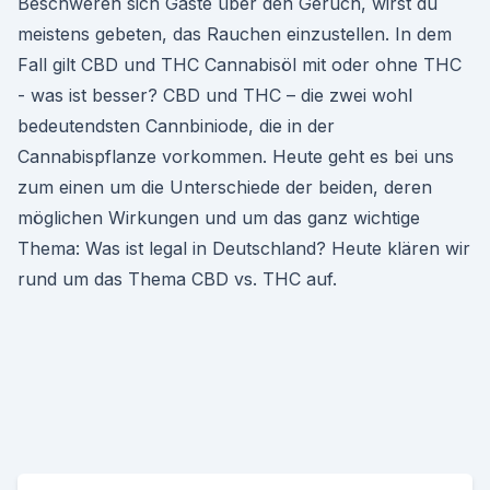
Beschweren sich Gäste über den Geruch, wirst du
meistens gebeten, das Rauchen einzustellen. In dem
Fall gilt CBD und THC Cannabisöl mit oder ohne THC
- was ist besser? CBD und THC – die zwei wohl
bedeutendsten Cannbiniode, die in der
Cannabispflanze vorkommen. Heute geht es bei uns
zum einen um die Unterschiede der beiden, deren
möglichen Wirkungen und um das ganz wichtige
Thema: Was ist legal in Deutschland? Heute klären wir
rund um das Thema CBD vs. THC auf.