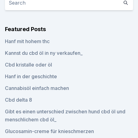
Featured Posts
Hanf mit hohem thc
Kannst du cbd öl in ny verkaufen_
Cbd kristalle oder öl
Hanf in der geschichte
Cannabisöl einfach machen
Cbd delta 8
Gibt es einen unterschied zwischen hund cbd öl und
menschlichem cbd öl_
Glucosamin-creme für knieschmerzen