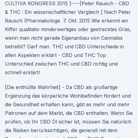
CULTIVA KONGRESS 2015 ]----[Peter Rausch - CBD
& THC : Ein wissenschaftlicher Vergleich ] Nach Peter
Rausch (Pharmakologe 7. Okt. 2015 Wie erkennt ein
Kiffer qualitativ minderwertiges oder gestrecktes Gras,
wenn man nicht gerade Eigenanbau von Cannabis
betreibt? Darf man THC und CBD Unterschiede in
allen Aspekten erklärt - CBD und THC Top
Unterschied zwischen THC und CBD richtig und
schnell erklärt!
[Die enthüllte Wahrheit] - Da CBD als großartige
Ergänzung das körperliche Wohlbefinden fördert und
die Gesundheit erhalten kann, gibt es mehr und mehr
Patronen auf dem Markt, die CBD enthalten. Wenn Sie
prüfen, ob Ihr CBD Öl sicher ist, müssen Sie natürlich
die Risiken berücksichtigen, die generell mit dem